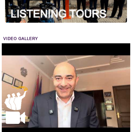
VIDEO GALLERY