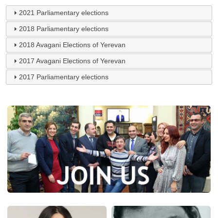
2021 Parliamentary elections
2018 Parliamentary elections
2018 Avagani Elections of Yerevan
2017 Avagani Elections of Yerevan
2017 Parliamentary elections