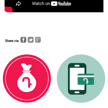
Share via: