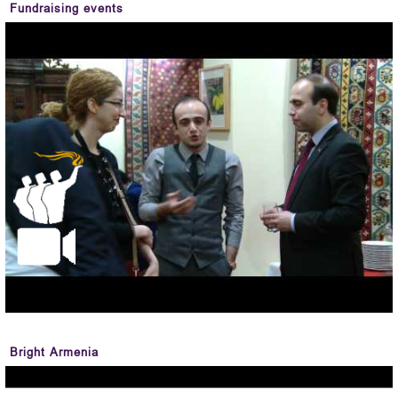
Fundraising events
Bright Armenia