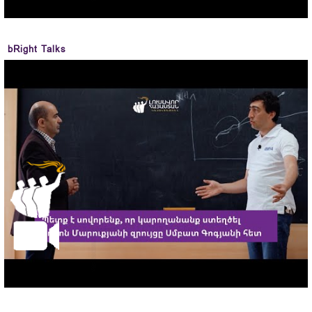
bRight Talks