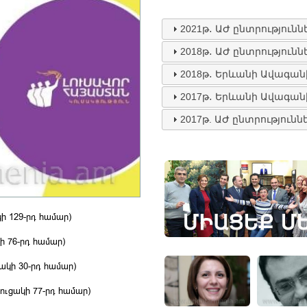
2021թ․ ԱԺ ընտրությունն
2018թ․ ԱԺ ընտրությունն
2018թ․ Երևանի Ավագան
2017թ․ Երևանի Ավագան
2017թ. ԱԺ ընտրությունն
 129-րդ համար)
 76-րդ համար)
կի 30-րդ համար)
ւցակի 77-րդ համար)