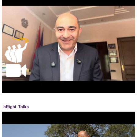
bRight Talks