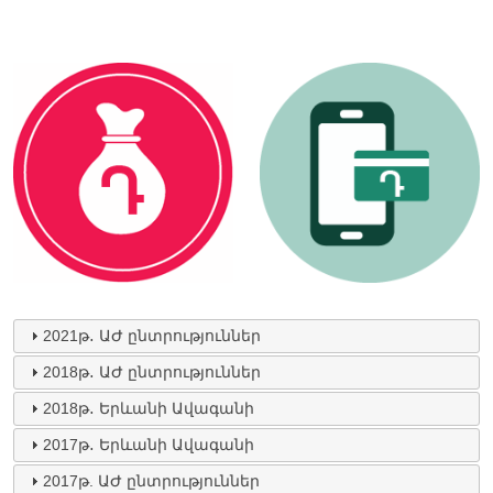
2021թ․ ԱԺ ընտրություններ
2018թ․ ԱԺ ընտրություններ
2018թ․ Երևանի Ավագանի
2017թ․ Երևանի Ավագանի
2017թ. ԱԺ ընտրություններ