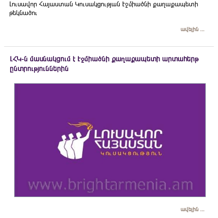
Լուսավոր Հայաստան Կուսակցության Էջմիածնի քաղաքապետի
թեկնածու
ավելին ...
ԼՀԿ-ն մասնակցում է Էջմիածնի քաղաքապետի արտահերթ
ընտրություններին
ավելին ...