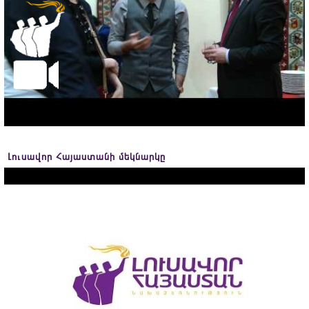
Լուսավոր Հայաստանի մեկնարկը