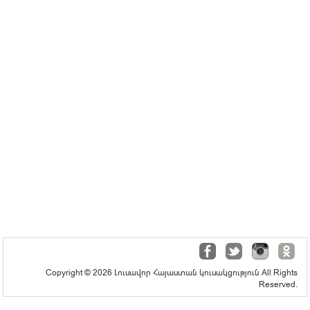
Copyright © 2026 Լուսավոր Հայաստան կուսակցություն All Rights
Reserved.