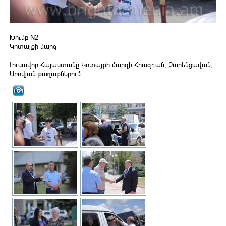
Խումբ N2
Կոտայքի մարզ
Լուսավոր Հայաստանը Կոտայքի մարզի Հրազդան, Չարենցավան,
Աբովյան քաղաքներում։