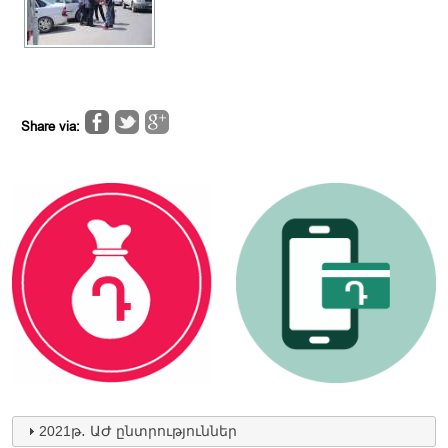
Share via:
2021թ․ ԱԺ ընտրություններ