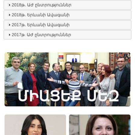
2018թ․ ԱԺ ընտրություններ
2018թ․ Երևանի Ավագանի
2017թ․ Երևանի Ավագանի
2017թ. ԱԺ ընտրություններ