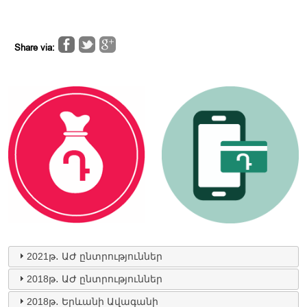
Share via:
2021թ․ ԱԺ ընտրություններ
2018թ․ ԱԺ ընտրություններ
2018թ․ Երևանի Ավագանի