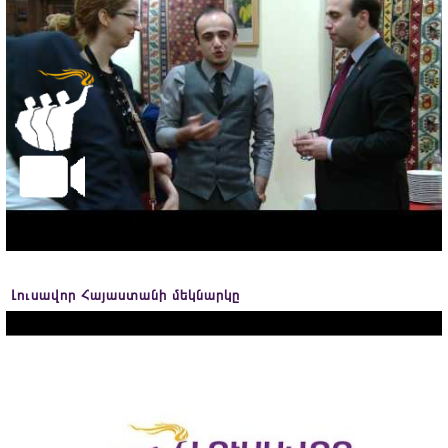
Լուսավոր Հայաստանի մեկնարկը