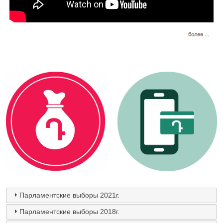
более ...
Парламентские выборы 2021г.
Парламентские выборы 2018г.