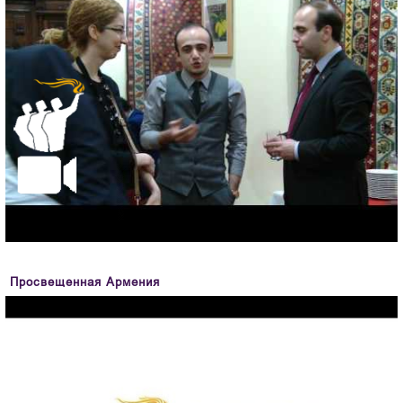
Просвещенная Армения