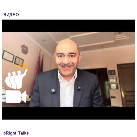
ВИДЕО
bRight Talks