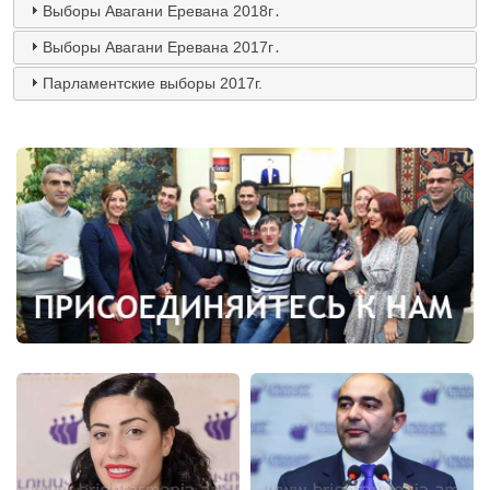
Выборы Авагани Еревана 2018г․
Выборы Авагани Еревана 2017г․
Парламентские выборы 2017г.