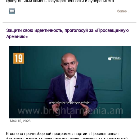
краеугольный камень государственности и суверенитета.
более ...
Защити свою идентичность, проголосуй за «Просвещенную
Армению»
Май 15, 2026
В основе предвыборной программы партии «Просвещенная