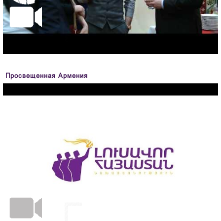
Просвещенная Армения