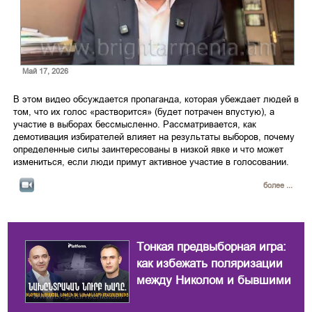
Май 17, 2026
В этом видео обсуждается пропаганда, которая убеждает людей в
том, что их голос «растворится» (будет потрачен впустую), а
участие в выборах бессмысленно. Рассматривается, как
демотивация избирателей влияет на результаты выборов, почему
определенные силы заинтересованы в низкой явке и что может
измениться, если люди примут активное участие в голосовании.
более ...
Тонкая предвыборная игра:
как избежать поляризации
между Николом и бывшими