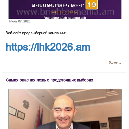
Июнь 07, 2026
Веб-сайт предвыборной кампании:
https://lhk2026.am
более ...
Самая опасная ложь о предстоящих выборах