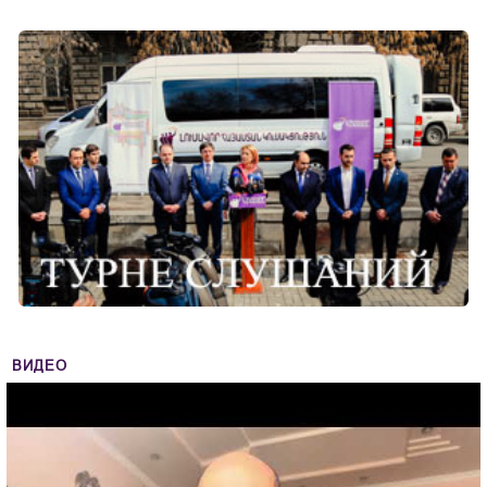
ВИДЕО