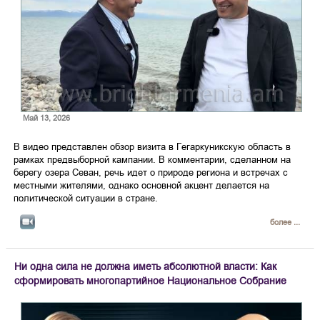
Май 13, 2026
В видео представлен обзор визита в Гегаркуникскую область в
рамках предвыборной кампании. В комментарии, сделанном на
берегу озера Севан, речь идет о природе региона и встречах с
местными жителями, однако основной акцент делается на
политической ситуации в стране.
более ...
Ни одна сила не должна иметь абсолютной власти: Как
сформировать многопартийное Национальное Собрание