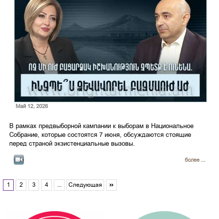
Май 12, 2026
В рамках предвыборной кампании к выборам в Национальное
Собрание, которые состоятся 7 июня, обсуждаются стоящие
перед страной экзистенциальные вызовы.
более ...
1
2
3
4
...
Следующая