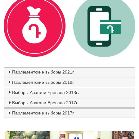
Парламентские выборы 2021г.
Парламентские выборы 2018г.
Выборы Авагани Еревана 2018г․
Выборы Авагани Еревана 2017г․
Парламентские выборы 2017г.