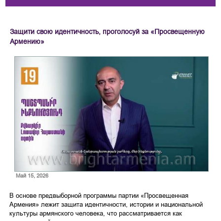
Защити свою идентичность, проголосуй за «Просвещенную
Армению»
Май 15, 2026
В основе предвыборной программы партии «Просвещенная
Армения» лежит защита идентичности, истории и национальной
культуры армянского человека, что рассматривается как