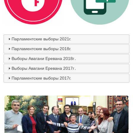
Парламентские выборы 2021г.
Парламентские выборы 2018г.
Выборы Авагани Еревана 2018г․
Выборы Авагани Еревана 2017г․
Парламентские выборы 2017г.