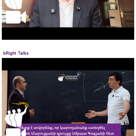
bRight Talks