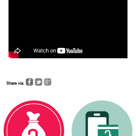
Share via: