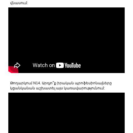
վնասում:
Թողարկում N14. Արդյո՞ք իրական պրոֆեսիոնալները
կցանկանան աշխատել այս կառավարությունում: