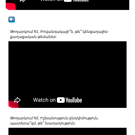
Թողարկում N1. Բովանդակայի՞ն, թե՞ կենցաղային-
քաղաքական թեմաներ:
Թողարկում N2. Իշխանություն-ընդդիմություն,
պատերա՞զմ, թե՞ խաղաղություն: