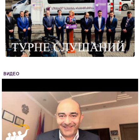
ВИДЕО