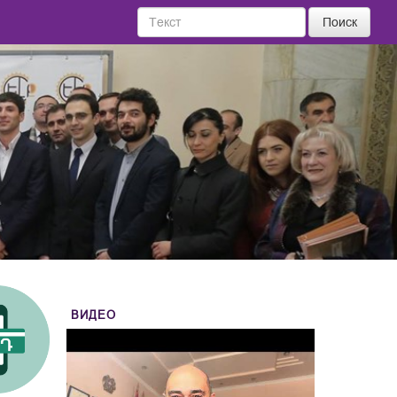
Поиск
ВИДЕО