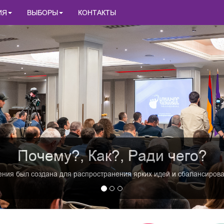
ИЯ
ВЫБОРЫ
КОНТАКТЫ
Почему?, Как?, Ради чего?
ия был создана для распространения ярких идей и сбалансирован