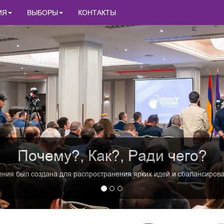
ИЯ
ВЫБОРЫ
КОНТАКТЫ
Почему?, Как?, Ради чего?
ия был создана для распространения ярких идей и сбалансирован