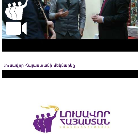
Լուսավոր Հայաստանի մեկնարկը