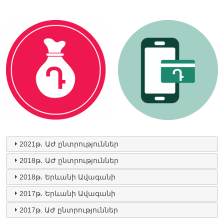
2021թ․ ԱԺ ընտրություններ
2018թ․ ԱԺ ընտրություններ
2018թ․ Երևանի Ավագանի
2017թ․ Երևանի Ավագանի
2017թ. ԱԺ ընտրություններ