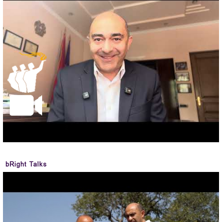
bRight Talks