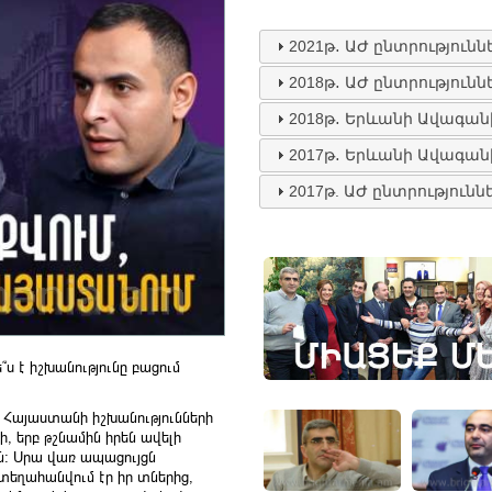
2021թ․ ԱԺ ընտրությունն
2018թ․ ԱԺ ընտրությունն
2018թ․ Երևանի Ավագան
2017թ․ Երևանի Ավագան
2017թ. ԱԺ ընտրությունն
ս է իշխանությունը բացում
ր Հայաստանի իշխանությունների
, երբ թշնամին իրեն ավելի
ն։ Սրա վառ ապացույցն
 տեղահանվում էր իր տներից,